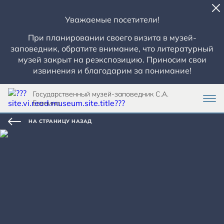
Уважаемые посетители!
При планировании своего визита в музей-
заповедник, обратите внимание, что литературный
музей закрыт на реэкспозицию. Приносим свои
извинения и благодарим за понимание!
Государственный музей-заповедник С.А.
Есенина
НА СТРАНИЦУ НАЗАД