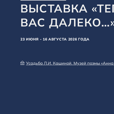
ВЫСТАВКА «ТЕ
ВАС ДАЛЕКО…
23 ИЮНЯ - 16 АВГУСТА 2026 ГОДА
Усадьба Л.И. Кашиной. Музей поэмы «Анна