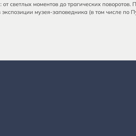
: от светлых моментов до трагических поворотов.
 экспозиции музея‑заповедника (в том числе по П