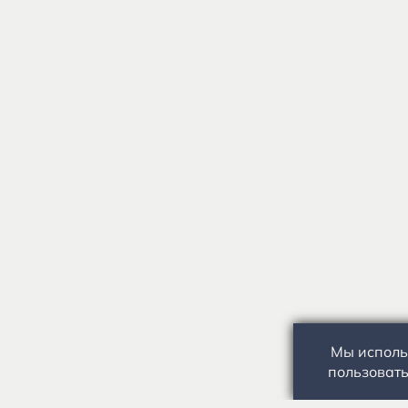
Мы исполь
пользовать