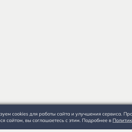
зуем cookies для работы сайта и улучшения сервиса. П
ся сайтом, вы соглашаетесь с этим. Подробнее в
Политик