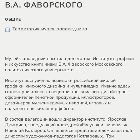
В.А. ФАВОРСКОГО
ОБЩИЕ
Территория музея-заповедника
Музей-заповедник посетила делегация Института графики
и искусства книги имени В.А. Фаворского Московского
политехнического университета.
Институт заслуженно называют российской школой
графики, книжного дизайна и мультимедиа. Именно здесь
готовят уникальных специалистов: книжных дизайнеров —
оформителей печатной продукции, иллюстраторов,
дизайнеров мультимедийных изданий, игровых и
пользовательских интерфейсов.
В состав делегации вошли директор института Ярослав
Дмитриев, заведующий кафедрой «Рисунок и живопись»
Николай Котляров. Он является представителем известной
династии художников-педагогов Котляровых. Три