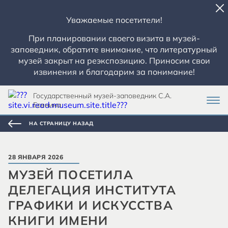
Уважаемые посетители!
При планировании своего визита в музей-
заповедник, обратите внимание, что литературный
музей закрыт на реэкспозицию. Приносим свои
извинения и благодарим за понимание!
Государственный музей-заповедник С.А.
Есенина
НА СТРАНИЦУ НАЗАД
28 ЯНВАРЯ 2026
МУЗЕЙ ПОСЕТИЛА
ДЕЛЕГАЦИЯ ИНСТИТУТА
ГРАФИКИ И ИСКУССТВА
КНИГИ ИМЕНИ