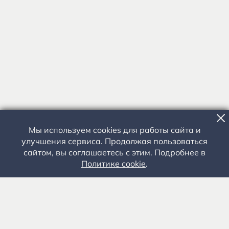
Мы используем cookies для работы сайта и
улучшения сервиса. Продолжая пользоваться
сайтом, вы соглашаетесь с этим. Подробнее в
Политике cookie
.