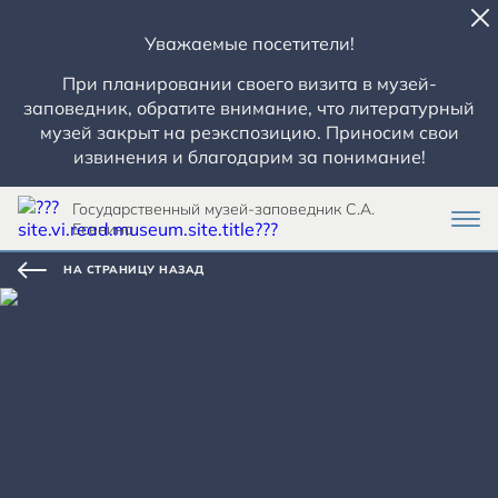
Уважаемые посетители!
При планировании своего визита в музей-
заповедник, обратите внимание, что литературный
музей закрыт на реэкспозицию. Приносим свои
извинения и благодарим за понимание!
Государственный музей-заповедник С.А.
Есенина
НА СТРАНИЦУ НАЗАД