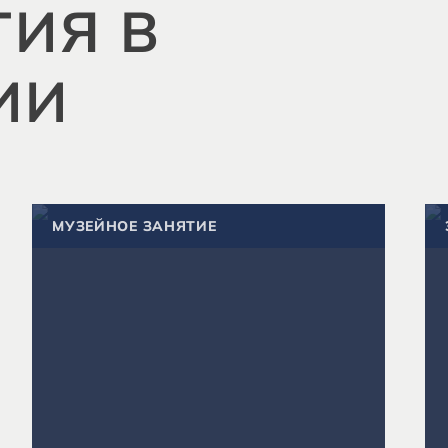
ИЯ В
ИИ
МУЗЕЙНОЕ ЗАНЯТИЕ