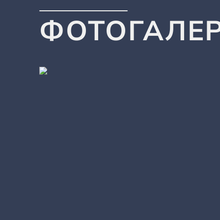
ФОТОГАЛЕ