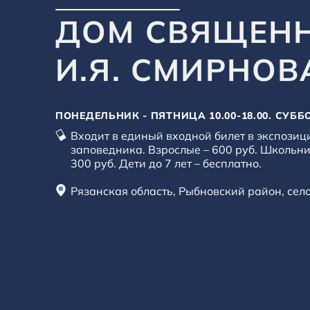
ДОМ СВЯЩЕН
И.Я. СМИРНОВ
ПОНЕДЕЛЬНИК - ПЯТНИЦА 10.00-18.00. СУББОТ
Входит в единый входной билет в экспозиц
заповедника. Взрослые – 600 руб. Школьни
300 руб. Дети до 7 лет – бесплатно.
Рязанская область, Рыбновский район, сел