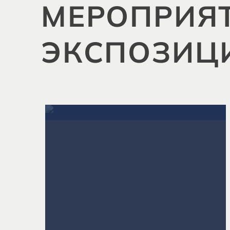
МЕРОПРИЯТ
ЭКСПОЗИЦ