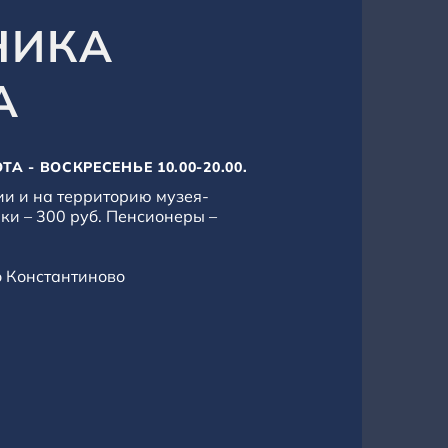
НИКА
А
А - ВОСКРЕСЕНЬЕ 10.00-20.00.
ии и на территорию музея-
ки – 300 руб. Пенсионеры –
о Константиново