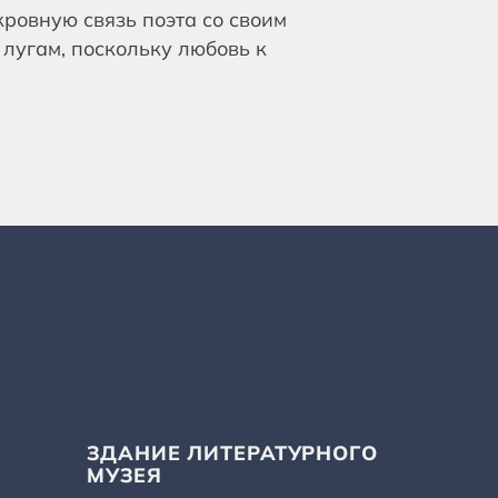
ровную связь поэта со своим
лугам, поскольку любовь к
ЗДАНИЕ ЛИТЕРАТУРНОГО
МУЗЕЯ