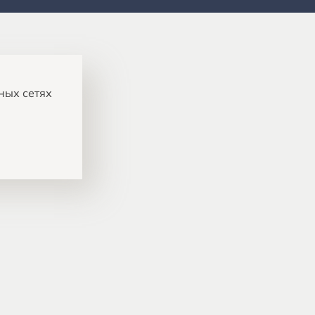
ных сетях