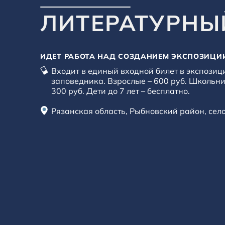
ЛИТЕРАТУРНЫ
ИДЕТ РАБОТА НАД СОЗДАНИЕМ ЭКСПОЗИЦИ
Входит в единый входной билет в экспозиц
заповедника. Взрослые – 600 руб. Школьни
300 руб. Дети до 7 лет – бесплатно.
Рязанская область, Рыбновский район, сел