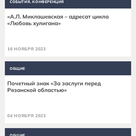
СОБЫТИЯ, КОНФЕРЕНЦИЯ
«А.Л. Миклашевская – адресат цикла
«Любовь хулигана»
16 НОЯБРЯ 2023
ОБЩИЕ
Почетный знак «За заслуги перед
Рязанской областью»
04 НОЯБРЯ 2023
ОБЩИЕ