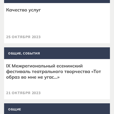
Качество услуг
25 ОКТЯБРЯ 2023
ОБЩИЕ, СОБЫТИЯ
IX Межрегиональный есенинский
фестиваль театрального творчества «Тот
образ во мне не угас…»
21 ОКТЯБРЯ 2023
ОБЩИЕ