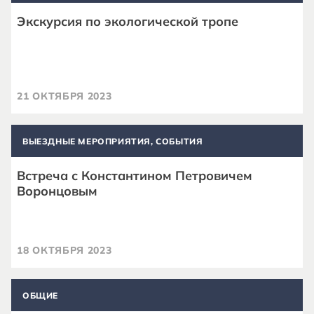
Экскурсия по экологической тропе
21 ОКТЯБРЯ 2023
ВЫЕЗДНЫЕ МЕРОПРИЯТИЯ, СОБЫТИЯ
Встреча с Константином Петровичем
Воронцовым
18 ОКТЯБРЯ 2023
ОБЩИЕ