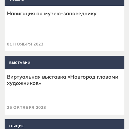
Навигация по музею-заповеднику
01 НОЯБРЯ 2023
ВЫСТАВКИ
Виртуальная выставка «Новгород глазами
художников»
25 ОКТЯБРЯ 2023
ОБЩИЕ