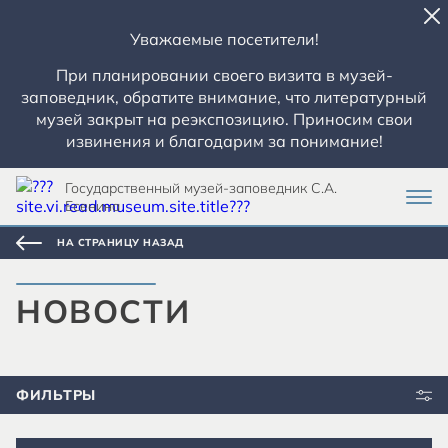
Уважаемые посетители!
При планировании своего визита в музей-
заповедник, обратите внимание, что литературный
музей закрыт на реэкспозицию. Приносим свои
извинения и благодарим за понимание!
Государственный музей-заповедник С.А.
Есенина
НА СТРАНИЦУ НАЗАД
НОВОСТИ
ФИЛЬТРЫ