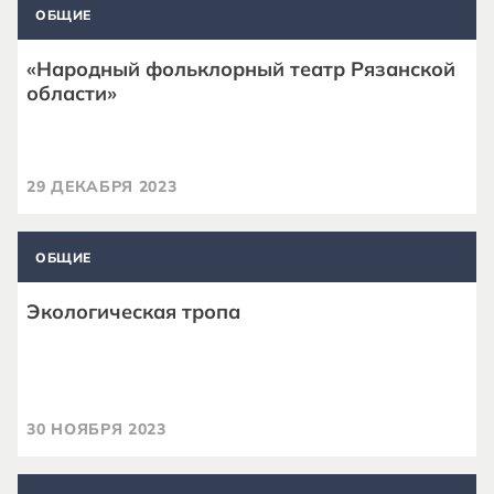
ОБЩИЕ
«Народный фольклорный театр Рязанской
области»
29 ДЕКАБРЯ 2023
ОБЩИЕ
Экологическая тропа
30 НОЯБРЯ 2023