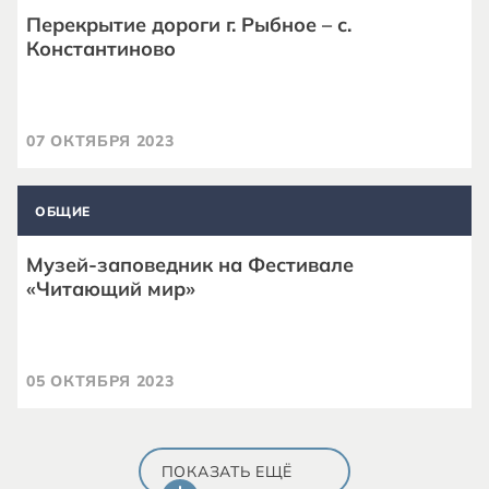
Перекрытие дороги г. Рыбное – с.
Константиново
07 ОКТЯБРЯ 2023
ОБЩИЕ
Музей-заповедник на Фестивале
«Читающий мир»
05 ОКТЯБРЯ 2023
ПОКАЗАТЬ ЕЩЁ