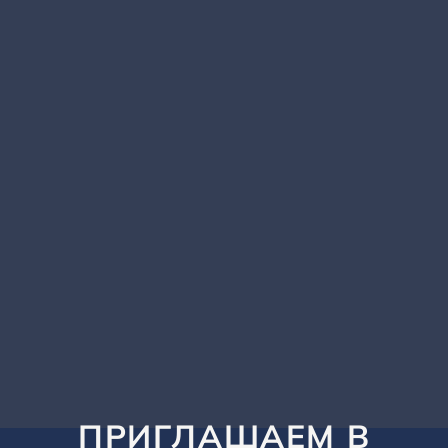
ПРИГЛАШАЕМ В