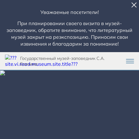
Уважаемые посетители!
При планировании своего визита в музей-
заповедник, обратите внимание, что литературный
музей закрыт на реэкспозицию. Приносим свои
извинения и благодарим за понимание!
Государственный музей-заповедник С.А.
Есенина