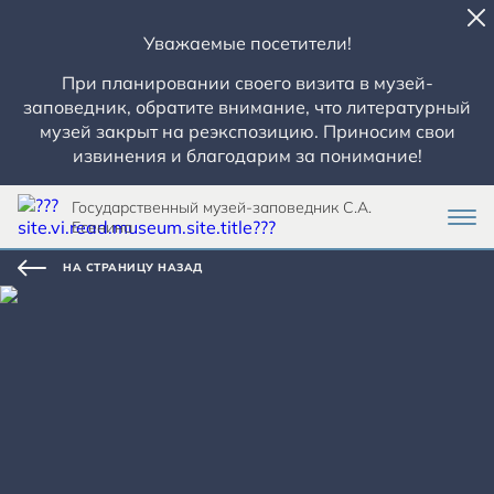
Уважаемые посетители!
При планировании своего визита в музей-
заповедник, обратите внимание, что литературный
музей закрыт на реэкспозицию. Приносим свои
извинения и благодарим за понимание!
Государственный музей-заповедник С.А.
Есенина
НА СТРАНИЦУ НАЗАД