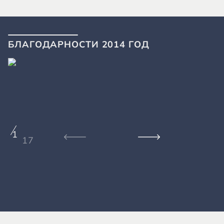
БЛАГОДАРНОСТИ 2014 ГОД
1
17