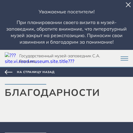
Уважаемые посетители!
При планировании своего визита в музей-
заповедник, обратите внимание, что литературный
музей закрыт на реэкспозицию. Приносим свои
извинения и благодарим за понимание!
Государственный музей-заповедник С.А.
Есенина
НА СТРАНИЦУ НАЗАД
БЛАГОДАРНОСТИ