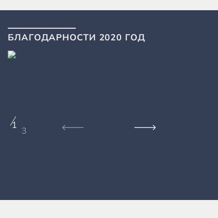
БЛАГОДАРНОСТИ 2020 ГОД
1
3