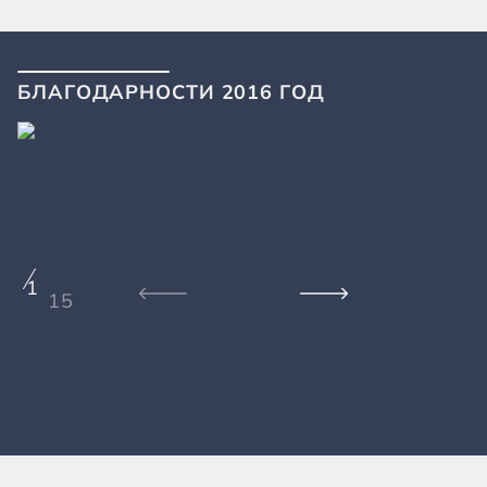
БЛАГОДАРНОСТИ 2016 ГОД
1
15