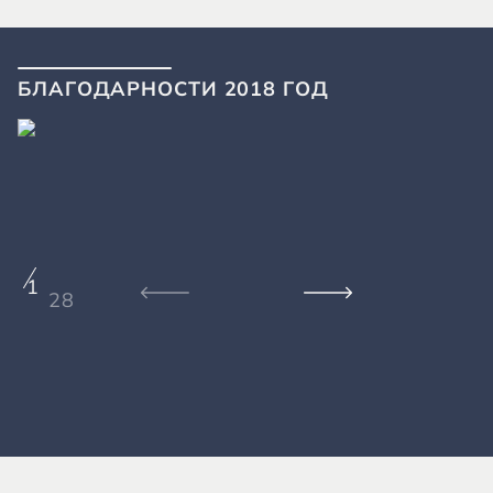
БЛАГОДАРНОСТИ 2018 ГОД
1
28