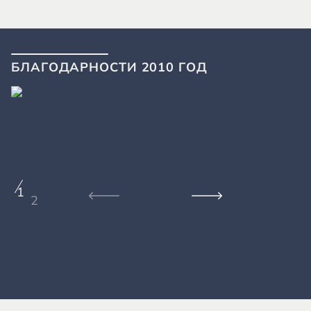
БЛАГОДАРНОСТИ 2010 ГОД
1
2