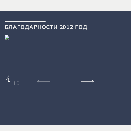
БЛАГОДАРНОСТИ 2012 ГОД
1
10