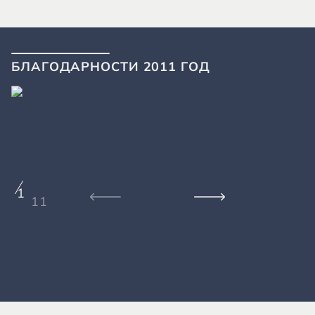
БЛАГОДАРНОСТИ 2011 ГОД
1
11