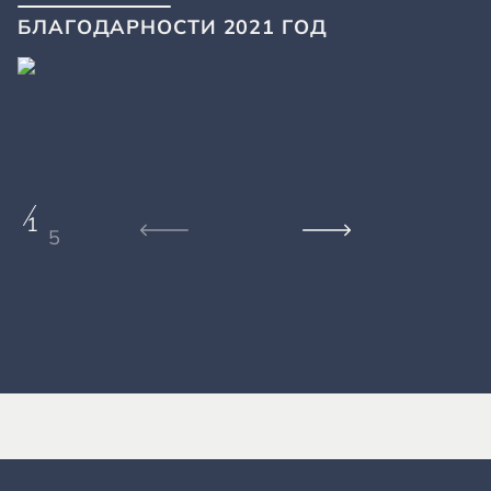
БЛАГОДАРНОСТИ 2021 ГОД
1
5