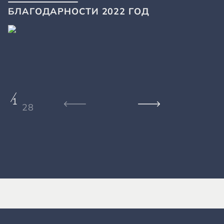
БЛАГОДАРНОСТИ 2022 ГОД
1
28