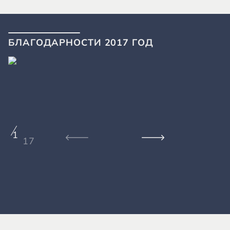
БЛАГОДАРНОСТИ 2017 ГОД
1
17