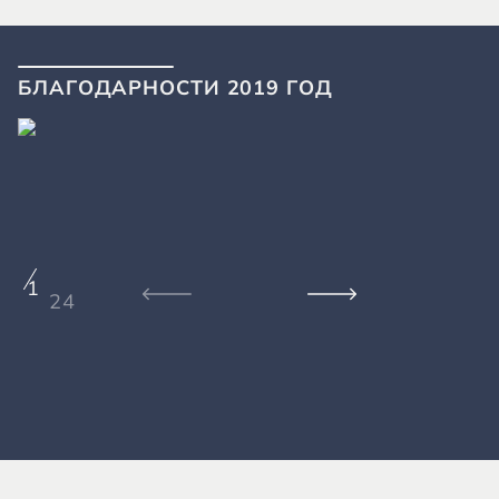
БЛАГОДАРНОСТИ 2019 ГОД
1
24