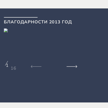
БЛАГОДАРНОСТИ 2013 ГОД
1
16