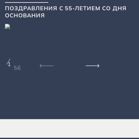
ПОЗДРАВЛЕНИЯ С 55-ЛЕТИЕМ СО ДНЯ
ОСНОВАНИЯ
1
56