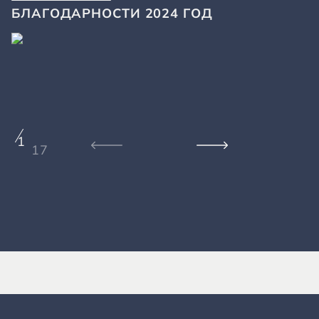
БЛАГОДАРНОСТИ 2024 ГОД
1
17