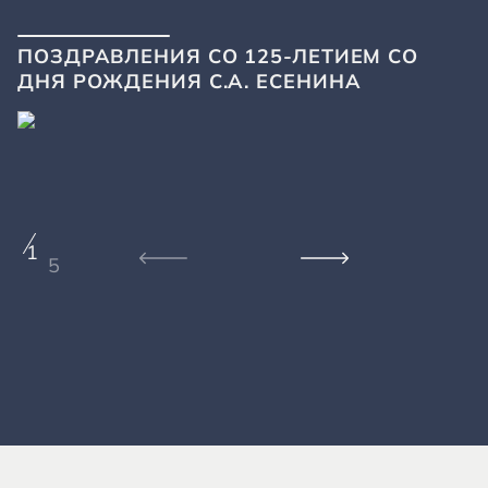
ПОЗДРАВЛЕНИЯ СО 125-ЛЕТИЕМ СО
ДНЯ РОЖДЕНИЯ С.А. ЕСЕНИНА
1
5