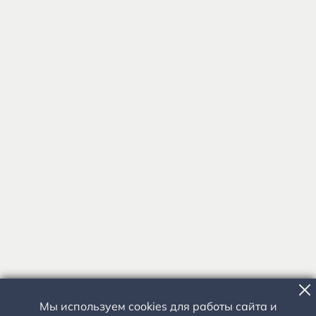
Мы используем cookies для работы сайта и