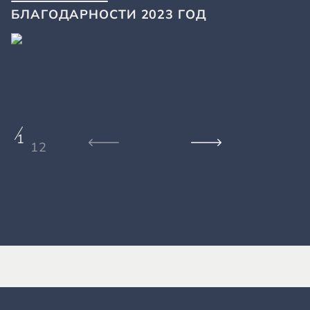
БЛАГОДАРНОСТИ 2023 ГОД
1
12