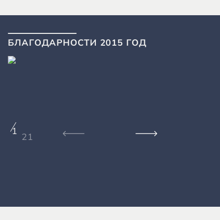
БЛАГОДАРНОСТИ 2015 ГОД
1
21