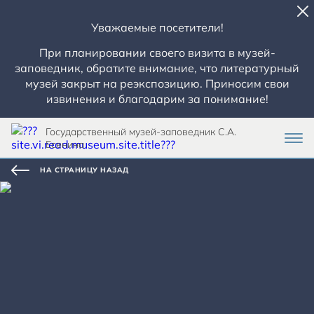
Уважаемые посетители!
При планировании своего визита в музей-
заповедник, обратите внимание, что литературный
музей закрыт на реэкспозицию. Приносим свои
извинения и благодарим за понимание!
Государственный музей-заповедник С.А.
Есенина
НА СТРАНИЦУ НАЗАД