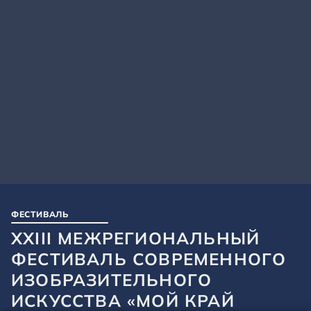
ФЕСТИВАЛЬ
XXIII МЕЖРЕГИОНАЛЬНЫЙ
ФЕСТИВАЛЬ СОВРЕМЕННОГО
ИЗОБРАЗИТЕЛЬНОГО
ИСКУССТВА «МОЙ КРАЙ