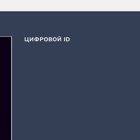
ЦИФРОВОЙ ID