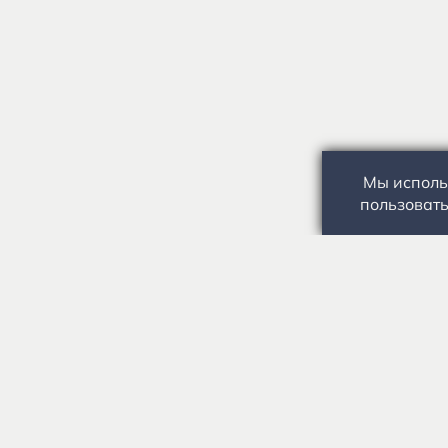
Мы исполь
пользовать