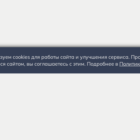
зуем cookies для работы сайта и улучшения сервиса. П
ся сайтом, вы соглашаетесь с этим. Подробнее в
Политик