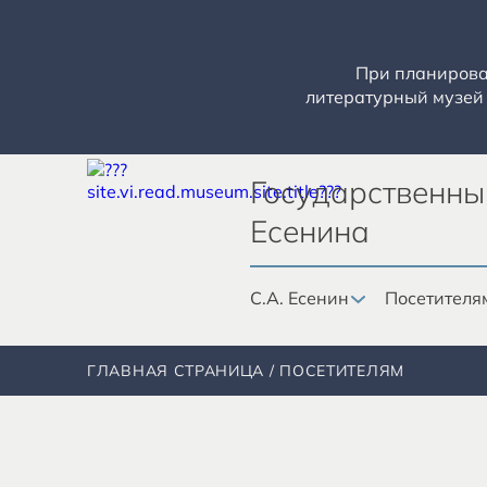
При планирован
литературный музей 
Государственны
Есенина
С.А. Есенин
Посетителя
ГЛАВНАЯ СТРАНИЦА
ПОСЕТИТЕЛЯМ