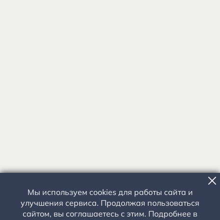
Мы используем cookies для работы сайта и
улучшения сервиса. Продолжая пользоваться
сайтом, вы соглашаетесь с этим. Подробнее в