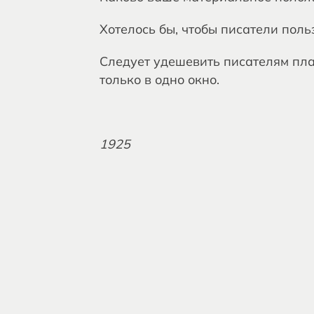
Хотелось бы, чтобы писатели пол
Следует удешевить писателям пла
только в одно окно.
1925