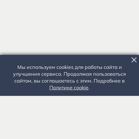
Мы используем cookies для работы сайта и
улучшения сервиса. Продолжая пользоваться
сайтом, вы соглашаетесь с этим. Подробнее в
Политике cookie
.