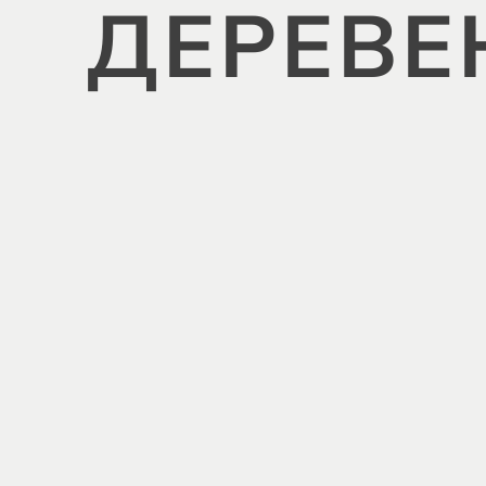
ДЕРЕВЕ