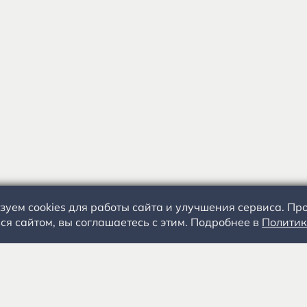
зуем cookies для работы сайта и улучшения сервиса. П
ся сайтом, вы соглашаетесь с этим. Подробнее в
Политик