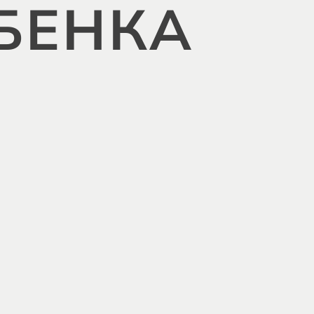
БЕНКА