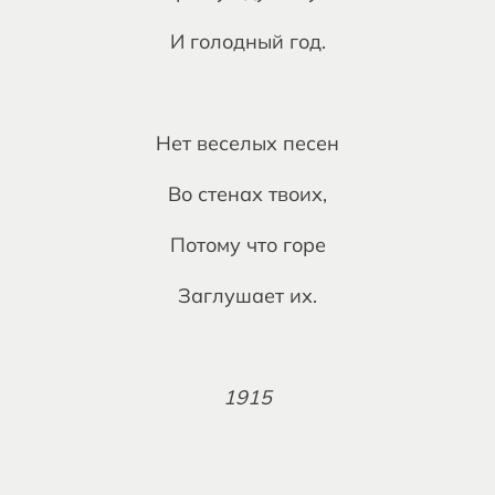
И голодный год.
Нет веселых песен
Во стенах твоих,
Потому что горе
Заглушает их.
1915