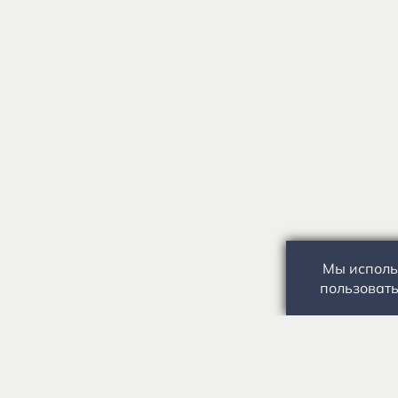
Мы исполь
пользовать