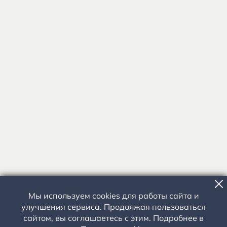
Мы используем cookies для работы сайта и
улучшения сервиса. Продолжая пользоваться
сайтом, вы соглашаетесь с этим. Подробнее в