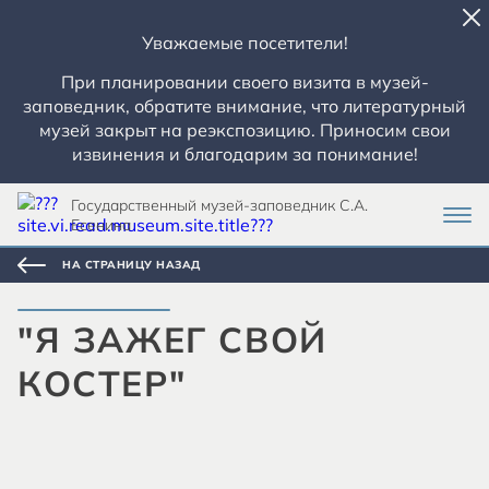
Уважаемые посетители!
При планировании своего визита в музей-
заповедник, обратите внимание, что литературный
музей закрыт на реэкспозицию. Приносим свои
извинения и благодарим за понимание!
Государственный музей-заповедник С.А.
Есенина
НА СТРАНИЦУ НАЗАД
"Я ЗАЖЕГ СВОЙ
КОСТЕР"