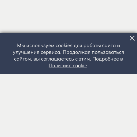
Мы используем cookies для работы сайта и
улучшения сервиса. Продолжая пользоваться
сайтом, вы соглашаетесь с этим. Подробнее в
Политике cookie
.
Государственное автономное учреждение культуры