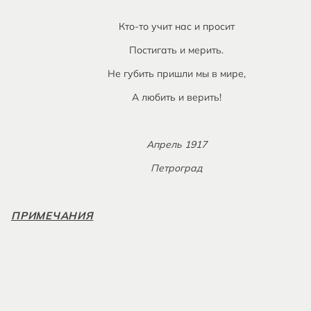
Кто-то учит нас и просит
Постигать и мерить.
Не губить пришли мы в мире,
А любить и верить!
Апрель 1917
Петроград
ПРИМЕЧАНИЯ