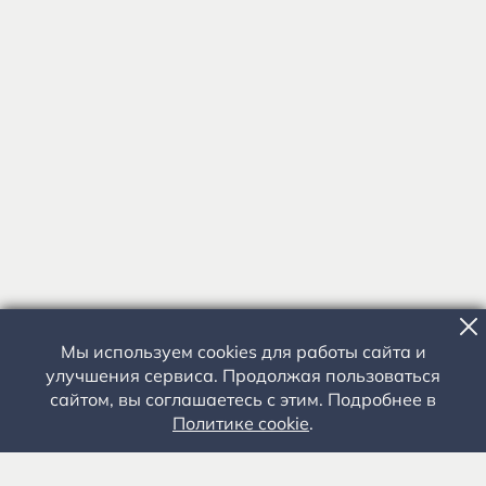
Мы используем cookies для работы сайта и
улучшения сервиса. Продолжая пользоваться
сайтом, вы соглашаетесь с этим. Подробнее в
Политике cookie
.