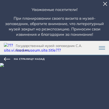
Уважаемые посетители!
При планировании своего визита в музей-
заповедник, обратите внимание, что литературный
музей закрыт на реэкспозицию. Приносим свои
извинения и благодарим за понимание!
Государственный музей-заповедник С.А.
Есенина
НА СТРАНИЦУ НАЗАД