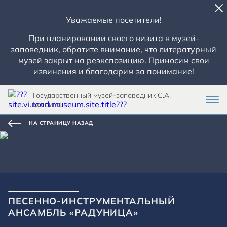
Уважаемые посетители!
При планировании своего визита в музей-
заповедник, обратите внимание, что литературный
музей закрыт на реэкспозицию. Приносим свои
извинения и благодарим за понимание!
Государственный музей-заповедник С.А.
Есенина
НА СТРАНИЦУ НАЗАД
ПЕСЕННО-ИНСТРУМЕНТАЛЬНЫЙ
АНСАМБЛЬ «РАДУНИЦА»