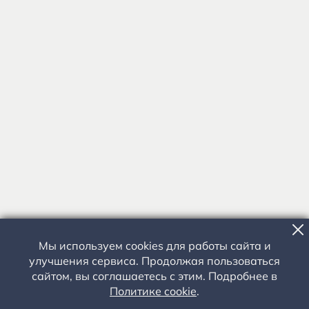
Мы используем cookies для работы сайта и
улучшения сервиса. Продолжая пользоваться
сайтом, вы соглашаетесь с этим. Подробнее в
Политике cookie
.