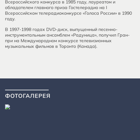
Всероссийского конкурса в 1985 году, лауреатом и
обладателем главного приза Гостелерадио на I
Всероссийском телерадиоконкурсе «Голоса России» в 1990
году.
В 1997-1998 годах DVD-диск, выпущенный песенно-
инструментальным ансамблем «Радуница», получил Гран-
при на Международном конкурсе телевизионных
музыкальных фильмов в Торонто (Канада).
ФОТОГАЛЕРЕЯ