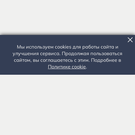
Мы используем cookies для работы сайта и
улучшения сервиса. Продолжая пользоваться
сайтом, вы соглашаетесь с этим. Подробнее в
Политике cookie
.