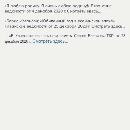
«Я люблю родину. Я очень люблю родину!» Рязанские
ведомости от 4 декабря 2020 г.
Смотреть здесь...
«Борис Иогансон: «Юбилейный год в есенинской эпохе»
Рязанские ведомости от 25 декабря 2020 г.
Смотреть здесь...
«В Константинове почтили память Сергея Есенина» ТКР от 28
Смотреть здесь...
декабря 2020 г.