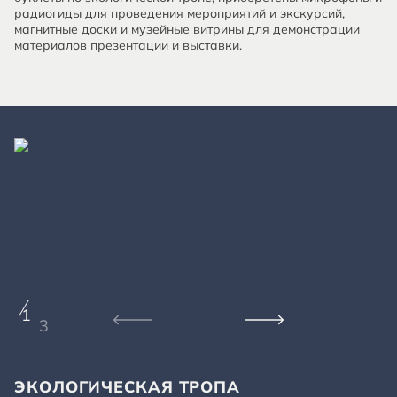
радиогиды для проведения мероприятий и экскурсий,
магнитные доски и музейные витрины для демонстрации
материалов презентации и выставки.
1
3
ЭКОЛОГИЧЕСКАЯ ТРОПА
Э