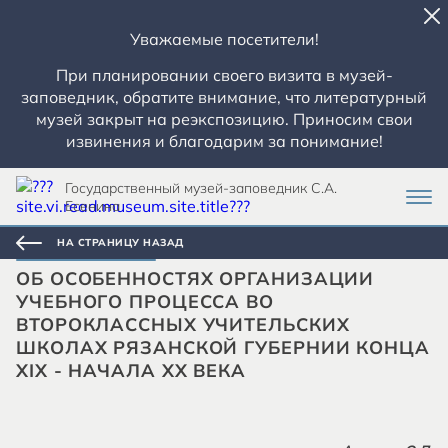
Уважаемые посетители!
При планировании своего визита в музей-
заповедник, обратите внимание, что литературный
музей закрыт на реэкспозицию. Приносим свои
извинения и благодарим за понимание!
Государственный музей-заповедник С.А.
Есенина
НА СТРАНИЦУ НАЗАД
ОБ ОСОБЕННОСТЯХ ОРГАНИЗАЦИИ
УЧЕБНОГО ПРОЦЕССА ВО
ВТОРОКЛАССНЫХ УЧИТЕЛЬСКИХ
ШКОЛАХ РЯЗАНСКОЙ ГУБЕРНИИ КОНЦА
XIX - НАЧАЛА ХХ ВЕКА