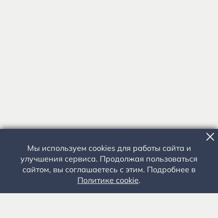
Мы используем cookies для работы сайта и
улучшения сервиса. Продолжая пользоваться
сайтом, вы соглашаетесь с этим. Подробнее в
Политике cookie
.