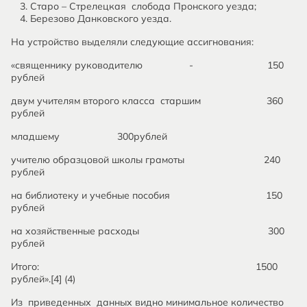
Старо – Стрелецкая слобода Пронского уезда;
Березово Данковского уезда.
На устройство выделяли следующие ассигнования:
«священнику руководителю - 150
рублей
двум учителям второго класса старшим 360
рублей
младшему 300рублей
учителю образцовой школы грамоты 240
рублей
на библиотеку и учебные пособия 150
рублей
на хозяйственные расходы 300
рублей
Итого: 1500
рублей».[4] (4)
Из приведенных данных видно минимальное количество